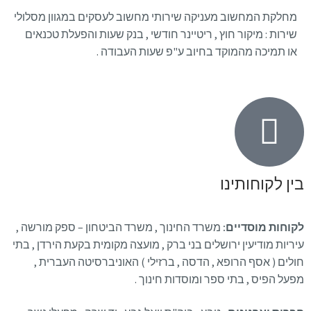
מחלקת המחשוב מעניקה שירותי מחשוב לעסקים במגוון מסלולי
שירות : מיקור חוץ , ריטיינר חודשי , בנק שעות והפעלת טכנאים
או תמיכה מהמוקד בחיוב ע"פ שעות העבודה .
בין לקוחותינו
לקוחות מוסדיים:
משרד החינוך , משרד הביטחון – ספק מורשה ,
עיריות מודיעין ירושלים בני ברק , מועצה מקומית בקעת הירדן , בתי
חולים ( אסף הרופא , הדסה , ברזילי ) האוניברסיטה העברית ,
מפעל הפיס , בתי ספר ומוסדות חינוך .