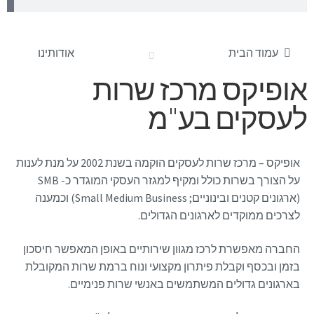
עמוד הבית
אודותינו
אופיקס מרכז שרות
לעסקים בע"מ
אופיקס – מרכז שרות לעסקים הוקמה בשנת 2002 על מנת לענות
על הצורך בשרות כולל ומקיף למגזר העסקי המוגדר כ- SMB
(ארגונים קטנים ובינוניים; Small Medium Business) וכמענה
לצרכים ממוקדים לארגונים הגדולים.
החברה מאפשרת לרכז מגוון שירותיים באופן המאפשר חיסכון
בזמן ובכסף וקבלת פיתרון מקצועי ונוח ברמת שרות המקובלת
בארגונים גדולים המשתמשים באנשי שרות פנימיים.