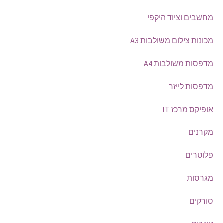
מחשבים וציוד היקפי
מכונות צילום משולבות A3
מדפסות משולבות A4
מדפסות לייזר
אופיקס מרכז IT
מקרנים
פלוטרים
מגרסות
סורקים