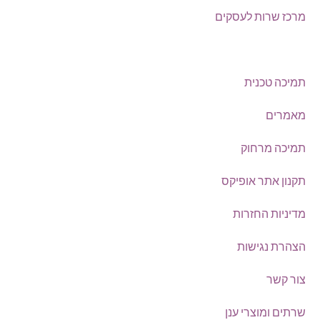
מרכז שרות לעסקים
אודות
תמיכה טכנית
מאמרים
תמיכה מרחוק
תקנון אתר אופיקס
מדיניות החזרות
הצהרת נגישות
צור קשר
שרתים ומוצרי ענן