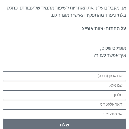
אנו מקבלים עלינו את האחריות לשיפור מתמיד של עבודתנו כחלק
בלתי ניפרד מהתפקיד האישי המוגדר לנו.
על החתום: צוות אופיX
אופיקס שלום,
איך אפשר לעזור?
שלח