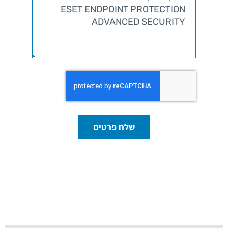
שלח פרטים