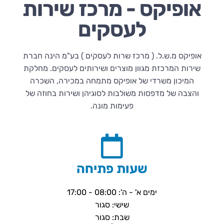
אופיקס - מרכז שירות
לעסקים
אופיקס מ.ש.ל. ( מרכז שרות לעסקים ) בע"מ הינה חברת
שירות המרכזת מגוון מוצרים ושירותים לעסקים. מחלקת
המיכון משרדי של אופיקס מתמחה במכירה, השכרה
והצבה של מדפסות משולבות לסוגיהן ושירות בחוזה של
פעימות מונה.
שעות פתיחה
ימים א' - ה': 08:00 - 17:00
שישי: סגור
שבת: סגור