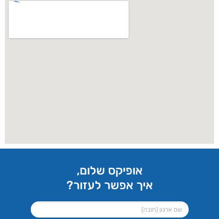
אופיקס שלום,
איך אפשר לעזור?