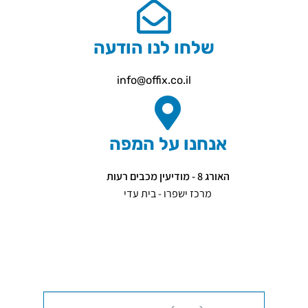
שלחו לנו הודעה
info@offix.co.il
אנחנו על המפה
האורג 8 - מודיעין מכבים רעות
מרכז ישפרו - בית עדי