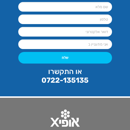
שלח
או התקשרו
0722-135135