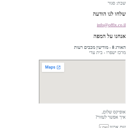
שבת: סגור
שלחו לנו הודעה
info@offix.co.il
אנחנו על המפה
האורג 8 - מודיעין מכבים רעות
מרכז ישפרו - בית עדי
אופיקס שלום,
איך אפשר לעזור?
שם ארגון