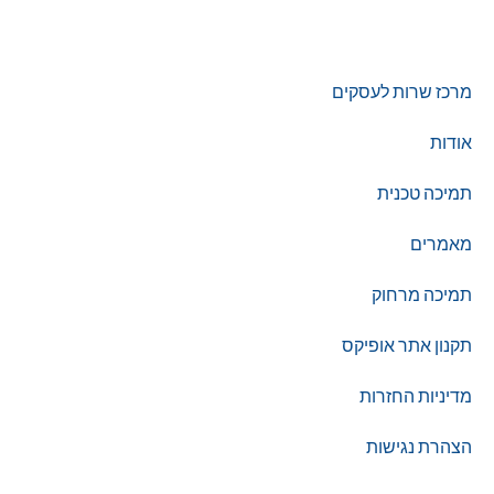
©
אופיקס מ.ש.ל בע"מ
, כל הזכויות שמורות
מרכז שרות לעסקים
אודות
תמיכה טכנית
מאמרים
תמיכה מרחוק
תקנון אתר אופיקס
מדיניות החזרות
הצהרת נגישות