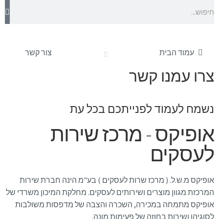
עמוד הבית
צור קשר
צרו עמנו קשר
נשמח לעמוד לפנייתכם בכל עת
אופיקס - מרכז שירות
לעסקים
אופיקס מ.ש.ל. ( מרכז שרות לעסקים ) בע"מ הינה חברת שירות
המרכזת מגוון מוצרים ושירותים לעסקים. מחלקת המיכון משרדי של
אופיקס מתמחה במכירה, השכרה והצבה של מדפסות משולבות
לסוגיהן ושירות בחוזה של פעימות מונה.