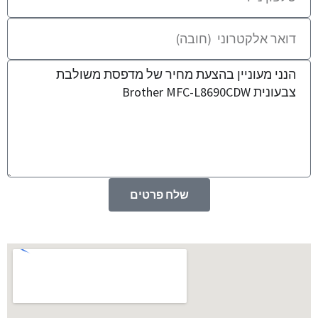
שלח פרטים