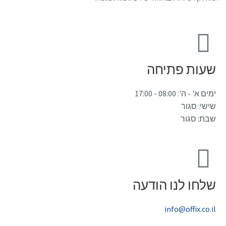
שעות פתיחה
ימים א' - ה': 08:00 - 17:00
שישי: סגור
שבת: סגור
שלחו לנו הודעה
info@offix.co.il