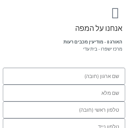
אנחנו על המפה
האורג 8 - מודיעין מכבים רעות
מרכז ישפרו - בית עדי