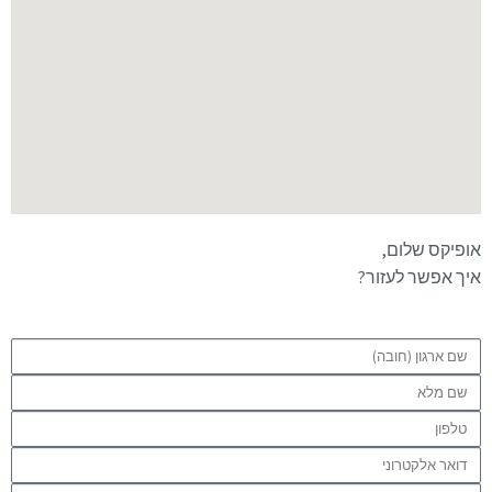
אופיקס שלום,
איך אפשר לעזור?