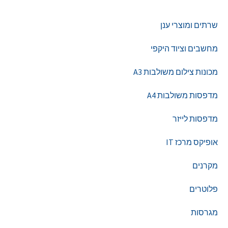
צור קשר
שרתים ומוצרי ענן
מחשבים וציוד היקפי
מכונות צילום משולבות A3
מדפסות משולבות A4
מדפסות לייזר
אופיקס מרכז IT
מקרנים
פלוטרים
מגרסות