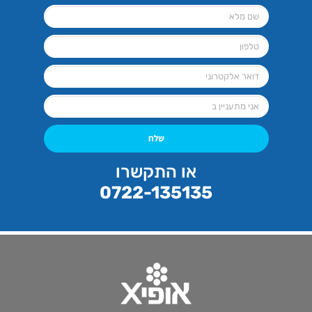
שלח
או התקשרו
0722-135135