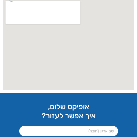
אופיקס שלום,
איך אפשר לעזור?