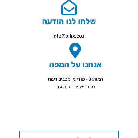
שלחו לנו הודעה
info@offix.co.il
אנחנו על המפה
האורג 8 - מודיעין מכבים רעות
מרכז ישפרו - בית עדי