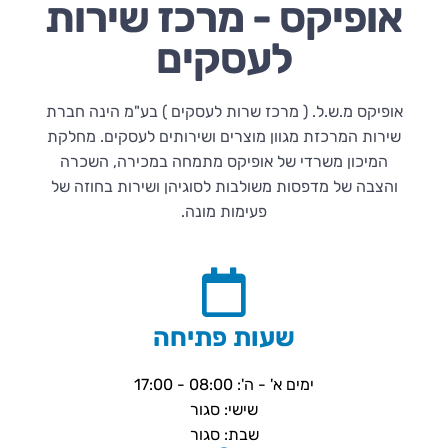
אופיקס - מרכז שירות
לעסקים
אופיקס מ.ש.ל. ( מרכז שרות לעסקים ) בע"מ הינה חברת
שירות המרכזת מגוון מוצרים ושירותים לעסקים. מחלקת
המיכון משרדי של אופיקס מתמחה במכירה, השכרה
והצבה של מדפסות משולבות לסוגיהן ושירות בחוזה של
פעימות מונה.
שעות פתיחה
ימים א' - ה': 08:00 - 17:00
שישי: סגור
שבת: סגור