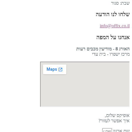
שבת: סגור
שלחו לנו הודעה
info@offix.co.il
אנחנו על המפה
האורג 8 - מודיעין מכבים רעות
מרכז ישפרו - בית עדי
אופיקס שלום,
איך אפשר לעזור?
שם ארגון