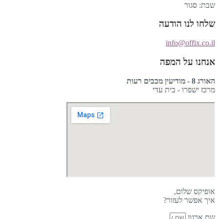
שבת: סגור
שלחו לנו הודעה
info@offix.co.il
אנחנו על המפה
האורג 8 - מודיעין מכבים רעות
מרכז ישפרו - בית עדי
אופיקס שלום,
איך אפשר לעזור?
שם ארגון