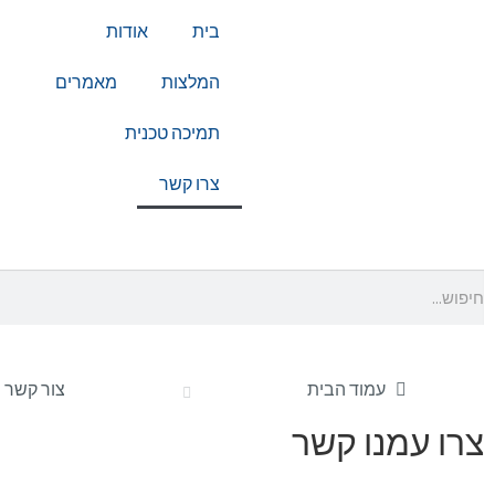
בית
אודות
המלצות
מאמרים
תמיכה טכנית
צרו קשר
עמוד הבית
צור קשר
צרו עמנו קשר