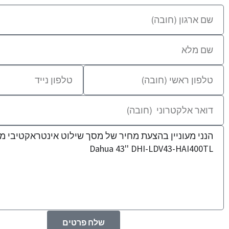
שלח פרטים