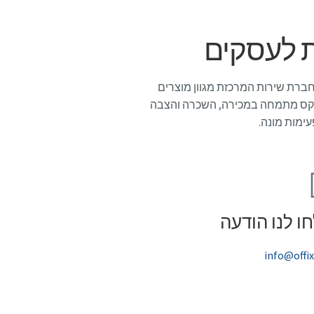
ת לעסקים
 חברת שירות המרכזת מגוון מוצרים
פיקס מתמחה במכירה, השכרה והצבה
ימות מונה.
ו לנו הודעה
info@offix.