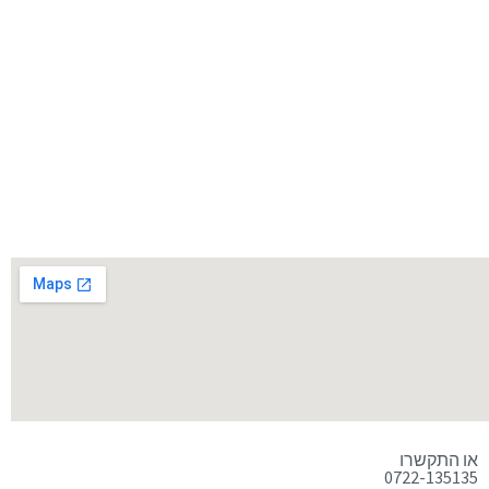
או התקשרו
0722-135135