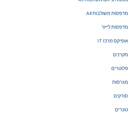
מדפסות משולבות A4
מדפסות לייזר
אופיקס מרכז IT
מקרנים
פלוטרים
מגרסות
סורקים
טונרים