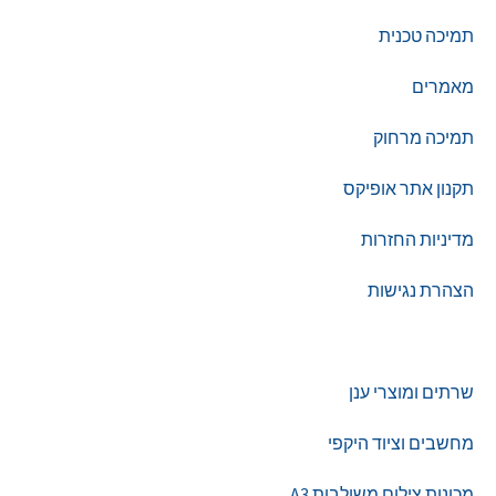
תמיכה טכנית
מאמרים
תמיכה מרחוק
תקנון אתר אופיקס
מדיניות החזרות
הצהרת נגישות
צור קשר
שרתים ומוצרי ענן
מחשבים וציוד היקפי
מכונות צילום משולבות A3