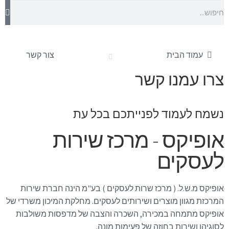
עמוד הבית
צור קשר
צרו עמנו קשר
נשמח לעמוד לפנייתכם בכל עת
אופיקס - מרכז שירות
לעסקים
אופיקס מ.ש.ל. ( מרכז שרות לעסקים ) בע"מ הינה חברת שירות
המרכזת מגוון מוצרים ושירותים לעסקים. מחלקת המיכון משרדי של
אופיקס מתמחה במכירה, השכרה והצבה של מדפסות משולבות
לסוגיהן ושירות בחוזה של פעימות מונה.