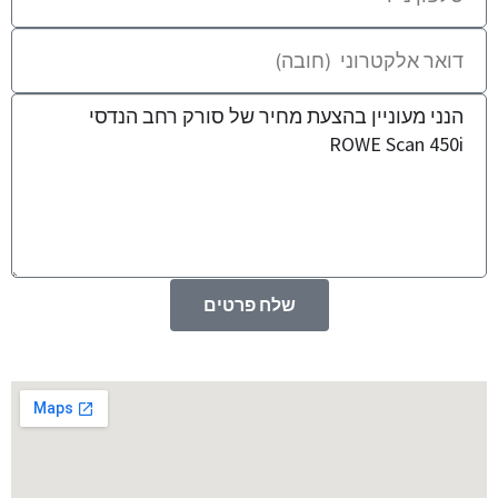
שלח פרטים