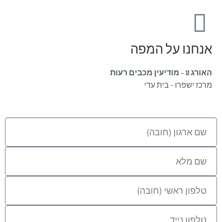
אנחנו על המפה
האורג 8 - מודיעין מכבים רעות
מרכז ישפרו - בית עדי