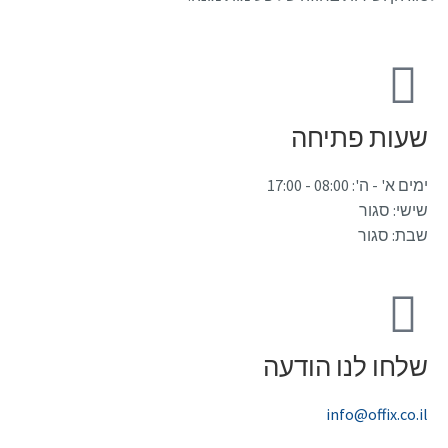
שעות פתיחה
ימים א' - ה': 08:00 - 17:00
שישי: סגור
שבת: סגור
שלחו לנו הודעה
info@offix.co.il