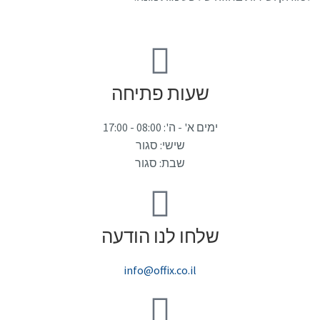
שעות פתיחה
ימים א' - ה': 08:00 - 17:00
שישי: סגור
שבת: סגור
שלחו לנו הודעה
info@offix.co.il