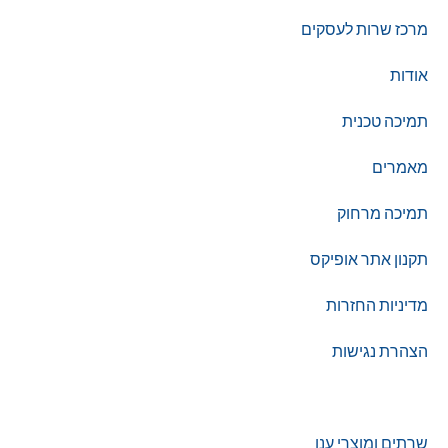
מרכז שרות לעסקים
אודות
תמיכה טכנית
מאמרים
תמיכה מרחוק
תקנון אתר אופיקס
מדיניות החזרות
הצהרת נגישות
צור קשר
שרתים ומוצרי ענן