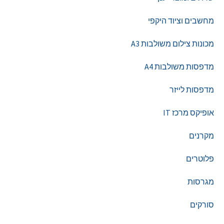
מחשבים וציוד היקפי
מכונות צילום משולבות A3
מדפסות משולבות A4
מדפסות לייזר
אופיקס מרכז IT
מקרנים
פלוטרים
מגרסות
סורקים