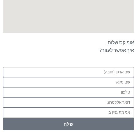
אופיקס שלום,
איך אפשר לעזור?
שלח