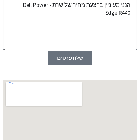
שלח פרטים