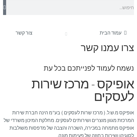
עמוד הבית
צור קשר
צרו עמנו קשר
נשמח לעמוד לפנייתכם בכל עת
אופיקס - מרכז שירות
לעסקים
אופיקס מ.ש.ל. ( מרכז שרות לעסקים ) בע"מ הינה חברת שירות
המרכזת מגוון מוצרים ושירותים לעסקים. מחלקת המיכון משרדי של
אופיקס מתמחה במכירה, השכרה והצבה של מדפסות משולבות
לסוגיהן ושירות בחוזה של פעימות מונה.