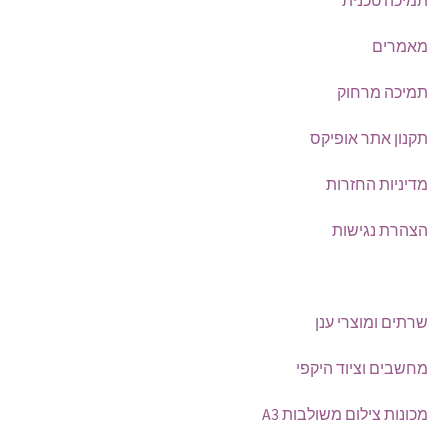
תמיכה טכנית
מאמרים
תמיכה מרחוק
תקנון אתר אופיקס
מדיניות החזרות
הצהרת נגישות
צור קשר
שרתים ומוצרי ענן
מחשבים וציוד היקפי
מכונות צילום משולבות A3