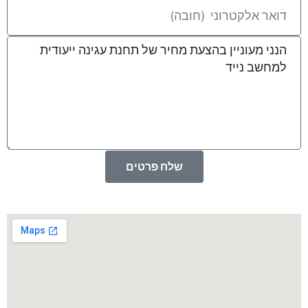
שלח פרטים