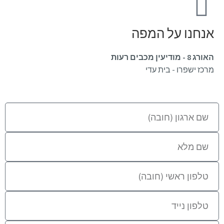
אנחנו על המפה
האורג 8 - מודיעין מכבים רעות
מרכז ישפרו - בית עדי