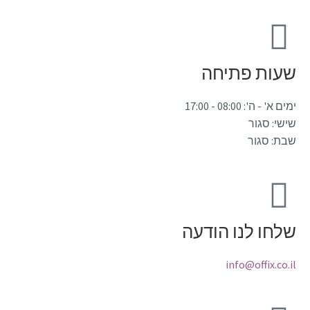
שעות פתיחה
ימים א' - ה': 08:00 - 17:00
שישי: סגור
שבת: סגור
שלחו לנו הודעה
info@offix.co.il