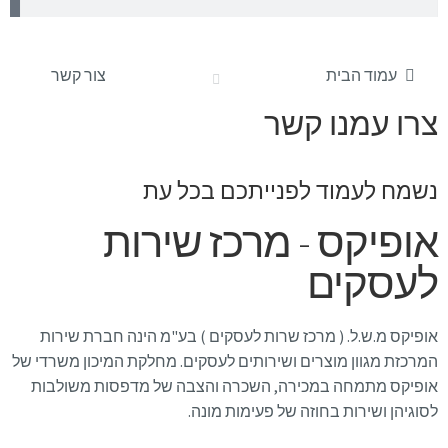
עמוד הבית
צור קשר
צרו עמנו קשר
נשמח לעמוד לפנייתכם בכל עת
אופיקס - מרכז שירות
לעסקים
אופיקס מ.ש.ל. ( מרכז שרות לעסקים ) בע"מ הינה חברת שירות
המרכזת מגוון מוצרים ושירותים לעסקים. מחלקת המיכון משרדי של
אופיקס מתמחה במכירה, השכרה והצבה של מדפסות משולבות
לסוגיהן ושירות בחוזה של פעימות מונה.