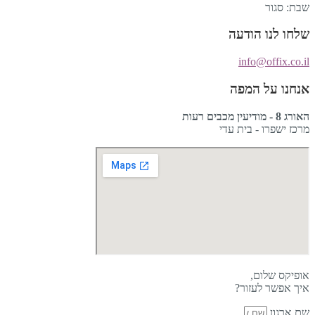
שבת: סגור
שלחו לנו הודעה
info@offix.co.il
אנחנו על המפה
האורג 8 - מודיעין מכבים רעות
מרכז ישפרו - בית עדי
אופיקס שלום,
איך אפשר לעזור?
שם ארגון