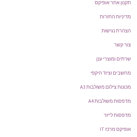
תקנון אתר אופיקס
מדיניות החזרות
הצהרת נגישות
צור קשר
שרתים ומוצרי ענן
מחשבים וציוד היקפי
מכונות צילום משולבות A3
מדפסות משולבות A4
מדפסות לייזר
אופיקס מרכז IT