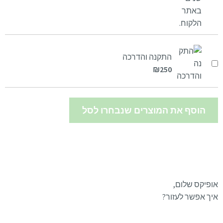
התקנה והדרכה
₪
250
הוסף את המוצרים שנבחרו לסל
אופיקס שלום,
איך אפשר לעזור?