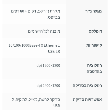
מגשי נייר
מגירת נייר 250 דפים + 80 דפים
בבייפס.
דופלקס
מובנה לכל היישומים
קישוריות
10/100/1000Base-TX Ethernet,
USB 2.0
רזולוציה
1200×1200 dpi
בהדפסה
רזולוציה בסריקה
1200×2400 dpi
אפשרויות סריקה
סריקה לרשת, למייל, לתיקיה, ל –
USB