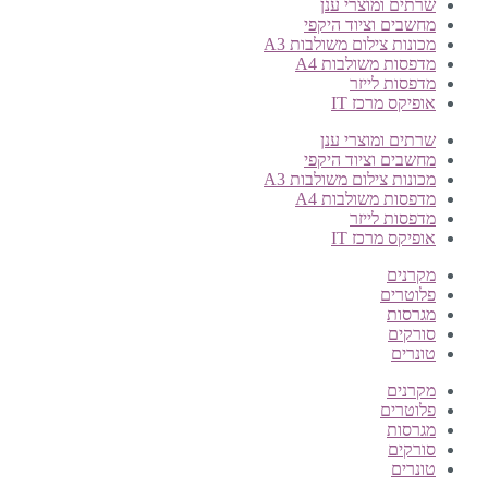
שרתים ומוצרי ענן
מחשבים וציוד היקפי
מכונות צילום משולבות A3
מדפסות משולבות A4
מדפסות לייזר
אופיקס מרכז IT
שרתים ומוצרי ענן
מחשבים וציוד היקפי
מכונות צילום משולבות A3
מדפסות משולבות A4
מדפסות לייזר
אופיקס מרכז IT
מקרנים
פלוטרים
מגרסות
סורקים
טונרים
מקרנים
פלוטרים
מגרסות
סורקים
טונרים