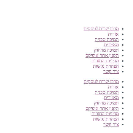
©
אופיקס מ.ש.ל בע"מ
, כל הזכויות שמורות
מרכז שרות לעסקים
אודות
תמיכה טכנית
מאמרים
תמיכה מרחוק
תקנון אתר אופיקס
מדיניות החזרות
הצהרת נגישות
צור קשר
מרכז שרות לעסקים
אודות
תמיכה טכנית
מאמרים
תמיכה מרחוק
תקנון אתר אופיקס
מדיניות החזרות
הצהרת נגישות
צור קשר