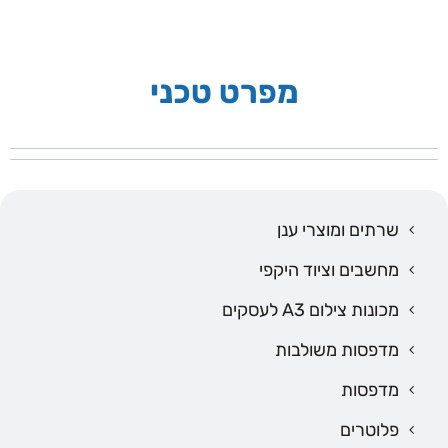
מפרט טכני
שרתים ומוצרי ענן
מחשבים וציוד היקפי
מכונות צילום A3 לעסקים
מדפסות משולבות
מדפסות
פלוטרים