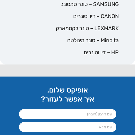
SAMSUNG – טונר סמסונג
CANON – דיו וטונרים
LEXMARK – טונר לקסמארק
Minolta – טונר מינולטה
HP – דיו וטונרים
אופיקס שלום,
איך אפשר לעזור?