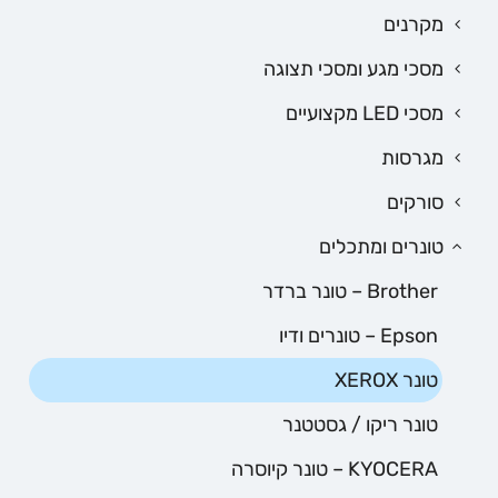
מקרנים
מסכי מגע ומסכי תצוגה
מסכי LED מקצועיים
מגרסות
סורקים
טונרים ומתכלים
Brother – טונר ברדר
Epson – טונרים ודיו
טונר XEROX
טונר ריקו / גסטטנר
KYOCERA – טונר קיוסרה