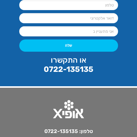
שלח
או התקשרו
0722-135135
טלפון:
0722-135135