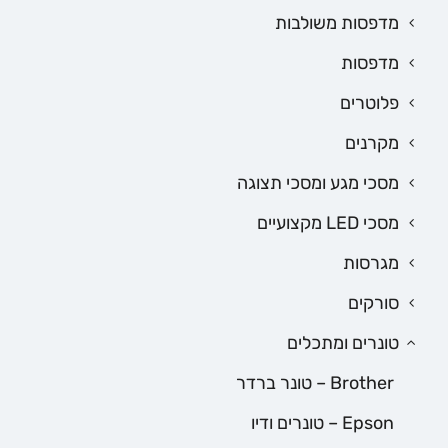
מדפסות משולבות
מדפסות
פלוטרים
מקרנים
מסכי מגע ומסכי תצוגה
מסכי LED מקצועיים
מגרסות
סורקים
טונרים ומתכלים
Brother – טונר ברדר
Epson – טונרים ודיו