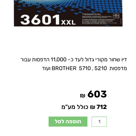
דיו שחור מקורי גדול לעד כ- 11,000 הדפסות עבור
מדפסות BROTHER 5710 , 5210 ועוד
603
₪
712
₪ כולל מע"מ
הוספה לסל