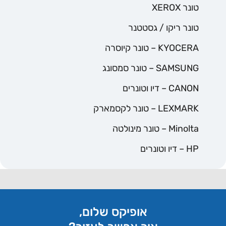
טונר XEROX
טונר ריקו / גסטטנר
KYOCERA – טונר קיוסרה
SAMSUNG – טונר סמסונג
CANON – דיו וטונרים
LEXMARK – טונר לקסמארק
Minolta – טונר מינולטה
HP – דיו וטונרים
אופיקס שלום,