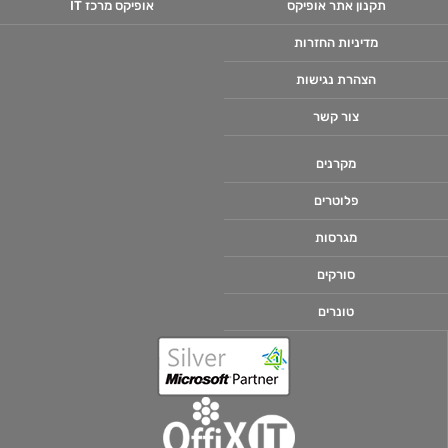
תקנון אתר אופיקס
אופיקס מרכז IT
מדיניות החזרות
הצהרת נגישות
צור קשר
מקרנים
פלוטרים
מגרסות
סורקים
טונרים