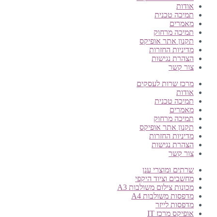
אודות
תמיכה טכנית
מאמרים
תמיכה מרחוק
תקנון אתר אופיקס
מדיניות החזרות
הצהרת נגישות
צור קשר
מרכז שרות לעסקים
אודות
תמיכה טכנית
מאמרים
תמיכה מרחוק
תקנון אתר אופיקס
מדיניות החזרות
הצהרת נגישות
צור קשר
שרתים ומוצרי ענן
מחשבים וציוד היקפי
מכונות צילום משולבות A3
מדפסות משולבות A4
מדפסות לייזר
אופיקס מרכז IT