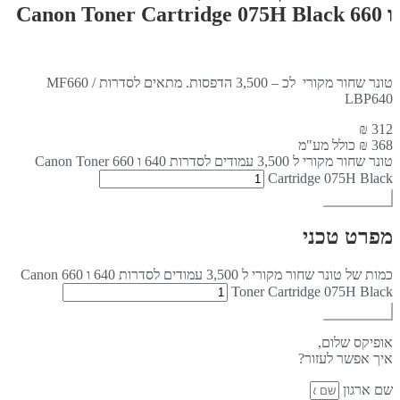
ו 660 Canon Toner Cartridge 075H Black
טונר שחור מקורי לכ – 3,500 הדפסות. מתאים לסדרות MF660 /
LBP640
₪
312
368
₪ כולל מע"מ
טונר שחור מקורי ל 3,500 עמודים לסדרות 640 ו 660 Canon Toner
Cartridge 075H Black
הוספה לסל
מפרט טכני
כמות של טונר שחור מקורי ל 3,500 עמודים לסדרות 640 ו 660 Canon
Toner Cartridge 075H Black
הוספה לסל
אופיקס שלום,
איך אפשר לעזור?
שם ארגון