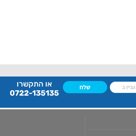
או התקשרו
שלח
0722-135135