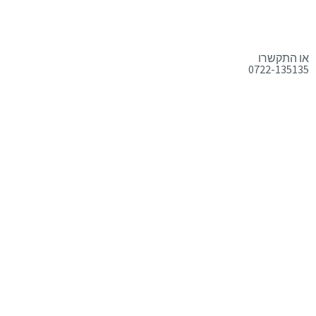
או התקשרו
0722-135135