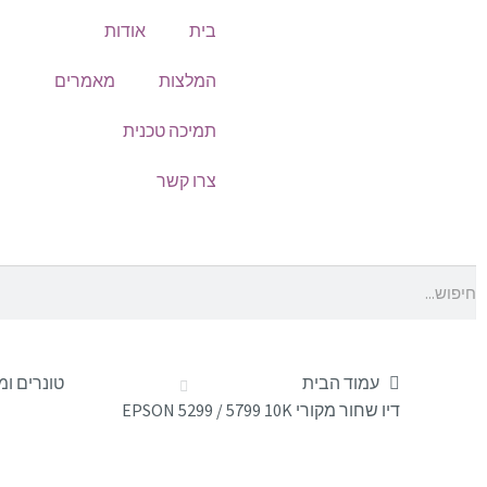
בית
אודות
המלצות
מאמרים
תמיכה טכנית
צרו קשר
עמוד הבית
טונרים ו
דיו שחור מקורי EPSON 5299 / 5799 10K