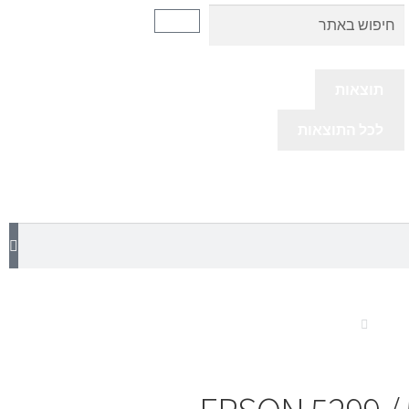
תוצאות
לכל התוצאות