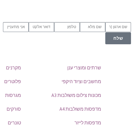
שלח
שרתים ומוצרי ענן
מקרנים
מחשבים וציוד היקפי
פלוטרים
מכונות צילום משולבות A3
מגרסות
מדפסות משולבות A4
סורקים
מדפסות לייזר
טונרים