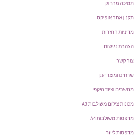
תמיכה מרחוק
תקנון אתר אופיקס
מדיניות החזרות
הצהרת נגישות
צור קשר
שרתים ומוצרי ענן
מחשבים וציוד היקפי
מכונות צילום משולבות A3
מדפסות משולבות A4
מדפסות לייזר