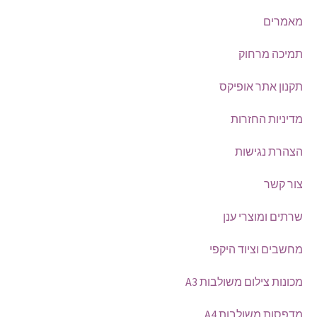
מאמרים
תמיכה מרחוק
תקנון אתר אופיקס
מדיניות החזרות
הצהרת נגישות
צור קשר
שרתים ומוצרי ענן
מחשבים וציוד היקפי
מכונות צילום משולבות A3
מדפסות משולבות A4