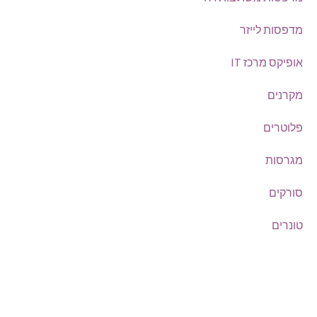
מדפסות לייזר
אופיקס מרכז IT
מקרנים
פלוטרים
מגרסות
סורקים
טונרים