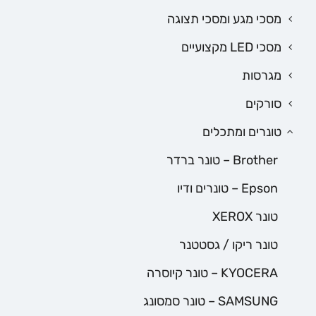
מסכי מגע ומסכי תצוגה
מסכי LED מקצועיים
מגרסות
סורקים
טונרים ומתכלים
Brother – טונר ברדר
Epson – טונרים ודיו
טונר XEROX
טונר ריקו / גסטטנר
KYOCERA – טונר קיוסרה
SAMSUNG – טונר סמסונג