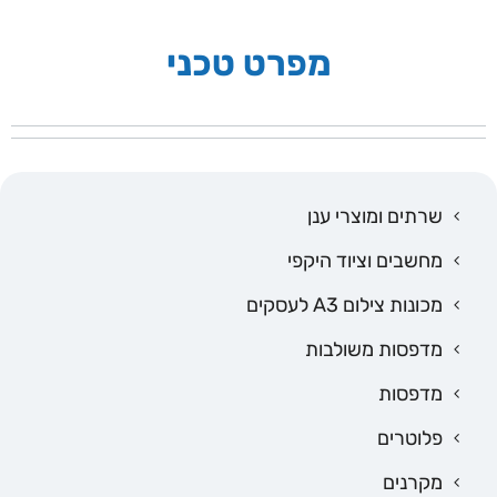
מפרט טכני
שרתים ומוצרי ענן
מחשבים וציוד היקפי
מכונות צילום A3 לעסקים
מדפסות משולבות
מדפסות
פלוטרים
מקרנים