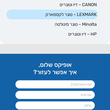
CANON – דיו וטונרים
LEXMARK – טונר לקסמארק
Minolta – טונר מינולטה
HP – דיו וטונרים
אופיקס שלום,
איך אפשר לעזור?