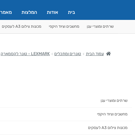
בית
אודות
המלצות
מאמרי
שרתים ומוצרי ענן
מחשבים וציוד היקפי
מכונות צילום A3 לעסקים
עמוד הבית
טונרים ומתכלים
LEXMARK - טונר לקסמארק
שרתים ומוצרי ענן
מחשבים וציוד היקפי
מכונות צילום A3 לעסקים