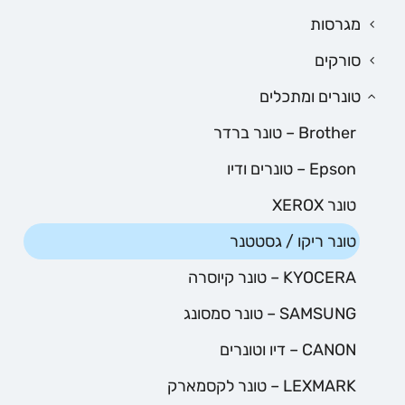
מגרסות
סורקים
טונרים ומתכלים
Brother – טונר ברדר
Epson – טונרים ודיו
טונר XEROX
טונר ריקו / גסטטנר
KYOCERA – טונר קיוסרה
SAMSUNG – טונר סמסונג
CANON – דיו וטונרים
LEXMARK – טונר לקסמארק