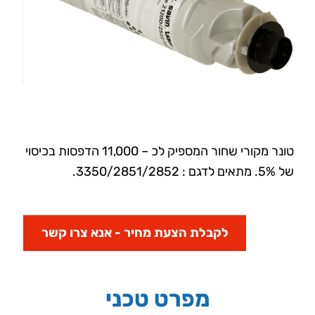
טונר מקורי שחור המספיק לכ – 11,000 הדפסות בכיסוי
של 5%. מתאים לדגם : 3350/2851/2852.
לקבלת הצעת מחיר - אנא צרו קשר
מפרט טכני