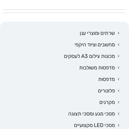
שרתים ומוצרי ענן
מחשבים וציוד היקפי
מכונות צילום A3 לעסקים
מדפסות משולבות
מדפסות
פלוטרים
מקרנים
מסכי מגע ומסכי תצוגה
מסכי LED מקצועיים