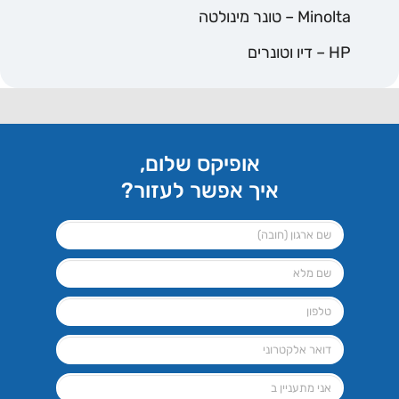
Minolta – טונר מינולטה
HP – דיו וטונרים
אופיקס שלום,
איך אפשר לעזור?