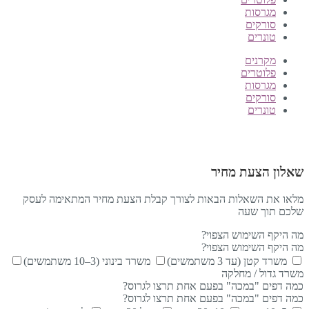
מגרסות
סורקים
טונרים
מקרנים
פלוטרים
מגרסות
סורקים
טונרים
שאלון הצעת מחיר
מלאו את השאלות הבאות לצורך קבלת הצעת מחיר המתאימה לעסק
שלכם תוך שעה
מה היקף השימוש הצפוי?
מה היקף השימוש הצפוי?
משרד קטן (עד 3 משתמשים)
משרד בינוני (3–10 משתמשים)
משרד גדול / מחלקה
כמה דפים "במכה" בפעם אחת תרצו לגרוס?
כמה דפים "במכה" בפעם אחת תרצו לגרוס?