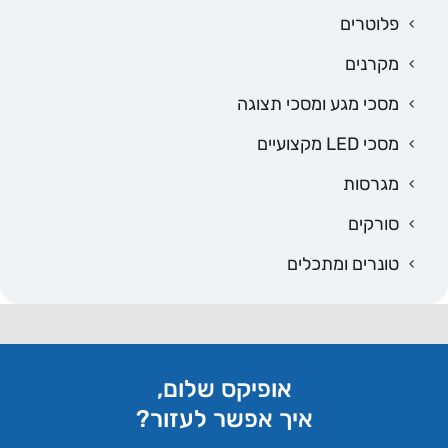
פלוטרים
מקרנים
מסכי מגע ומסכי תצוגה
מסכי LED מקצועיים
מגרסות
סורקים
טונרים ומתכלים
אופיקס שלום,
איך אפשר לעזור?