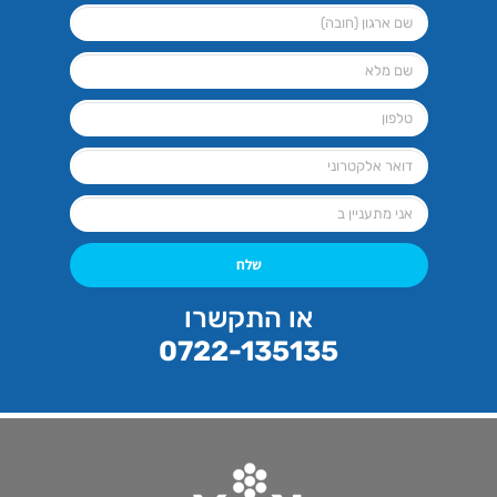
שלח
או התקשרו
0722-135135