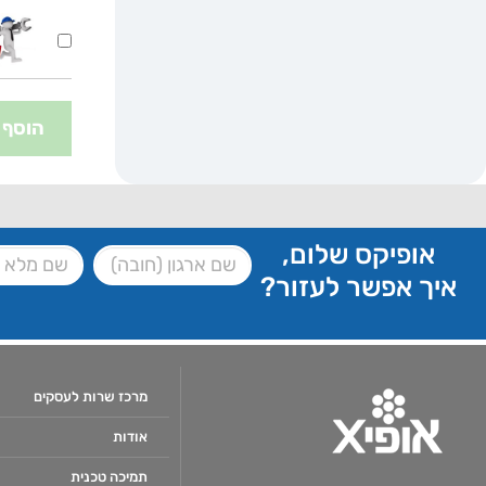
הוסף 
אופיקס שלום,
איך אפשר לעזור?
מרכז שרות לעסקים
אודות
תמיכה טכנית