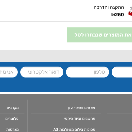
התקנה והדרכה
₪
250
את המוצרים שנבחרו לסל
שרתים ומוצרי ענן
מקרנים
מחשבים וציוד היקפי
פלוטרים
מכונות צילום משולבות A3
מגרסות