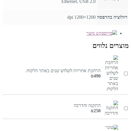
Ethernet, USB 2.0
רזולוציה בהדפסה
1200×1200 dpi
פרוספקט מוצר
מוצרים נלווים
הרחבת אחריות לשלוש שנים באתר הלקוח.
₪
490
התקנה והדרכה
₪
250