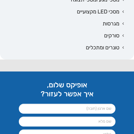
מסכי LED מקצועיים
מגרסות
סורקים
טונרים ומתכלים
אופיקס שלום,
איך אפשר לעזור?