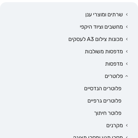
שרתים ומוצרי ענן
מחשבים וציוד היקפי
מכונות צילום A3 לעסקים
מדפסות משולבות
מדפסות
פלוטרים
פלוטרים הנדסיים
פלוטרים גרפיים
פלוטר חיתוך
מקרנים
מסכי מגע ומסכי תצוגה