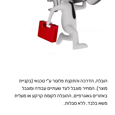
הובלה, הדרכה והתקנת פלוטר ע"י טכנאי (בקניית
מוצר). המחיר מוגבל לעד שעתיים עבודה ומוגבל
באזורים גאוגרפיים. ההובלה לקומת קרקע או מעלית
משא בלבד. ללא סבלות.