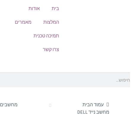
בית
אודות
המלצות
מאמרים
תמיכה טכנית
צרו קשר
עמוד הבית
מחשבים וצ
מחשב נייד DELL