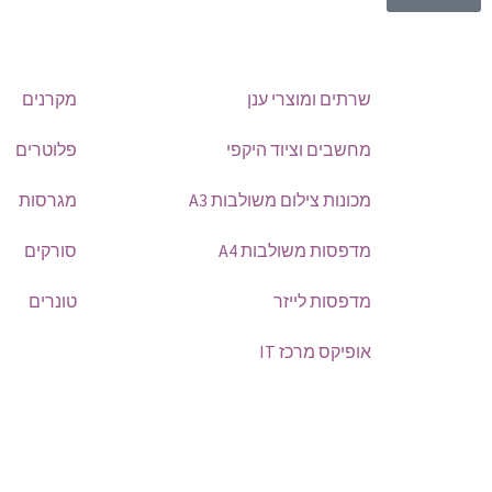
שרתים ומוצרי ענן
מקרנים
מחשבים וציוד היקפי
פלוטרים
מכונות צילום משולבות A3
מגרסות
מדפסות משולבות A4
סורקים
מדפסות לייזר
טונרים
אופיקס מרכז IT