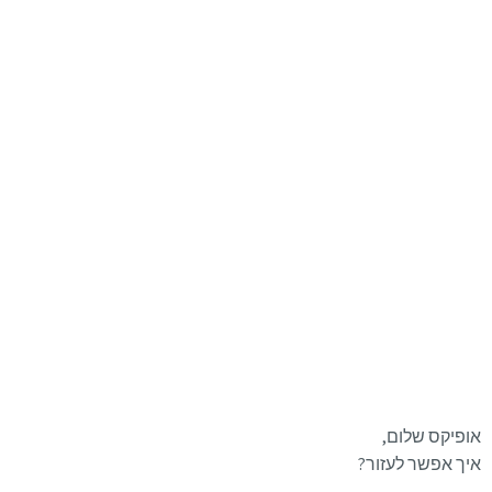
אופיקס שלום,
איך אפשר לעזור?