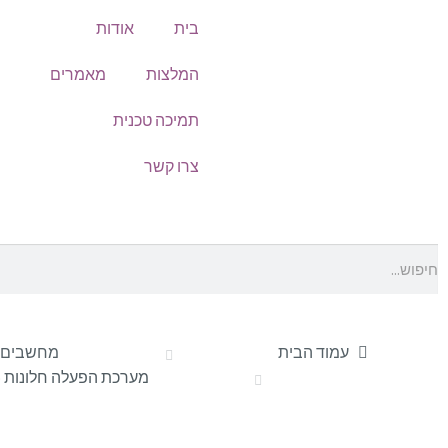
בית
אודות
המלצות
מאמרים
תמיכה טכנית
צרו קשר
עמוד הבית
מחשבים וצ
מערכת הפעלה חלונות Windows 11 Pro