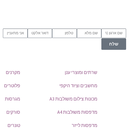
שלח
שרתים ומוצרי ענן
מקרנים
מחשבים וציוד היקפי
פלוטרים
מכונות צילום משולבות A3
מגרסות
מדפסות משולבות A4
סורקים
מדפסות לייזר
טונרים