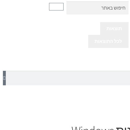
תוצאות
לכל התוצאות