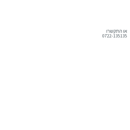
או התקשרו
0722-135135