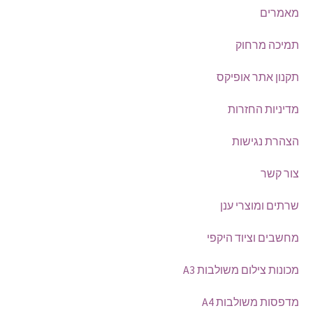
מאמרים
תמיכה מרחוק
תקנון אתר אופיקס
מדיניות החזרות
הצהרת נגישות
צור קשר
שרתים ומוצרי ענן
מחשבים וציוד היקפי
מכונות צילום משולבות A3
מדפסות משולבות A4