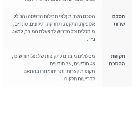
הסכם
הסכם השרות (לפי חבילות הדפסה) הכולל
שרות
אספקה, התקנה, תחזוקה, תיקונים, טונרים,
מיתכלים וכל הדרוש להפעלת המוצר, למעט
נייר.
תקופת
מסלולים מובנים לתקופות של : 60 חודשים ,
ההסכם
48 חודשים , 36 חודשים .
תקופות קצרות יותר יתומחרו בהתאם
לדרישות הלקוח .