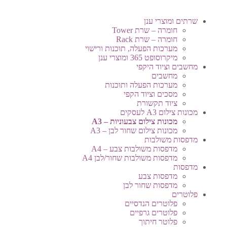
שרתים ומוצרי ענן
חומרה – שרת Tower
חומרה – שרת Rack
מערכות הפעלה, תוכנות ורישוי
מיקרוסופט 365 ומוצרי ענן
מחשבים וציוד היקפי
מחשבים
מערכות הפעלה ותוכנות
מסכים וציוד הקפי
ציוד תקשורת
מכונות צילום A3 לעסקים
מכונות צילום צבעוניות – A3
מכונות צילום שחור לבן – A3
מדפסות משולבות
מדפסות משולבות צבע – A4
מדפסות משולבות שחור/לבן A4
מדפסות
מדפסות צבע
מדפסות שחור לבן
פלוטרים
פלוטרים הנדסיים
פלוטרים גרפיים
פלוטר חיתוך