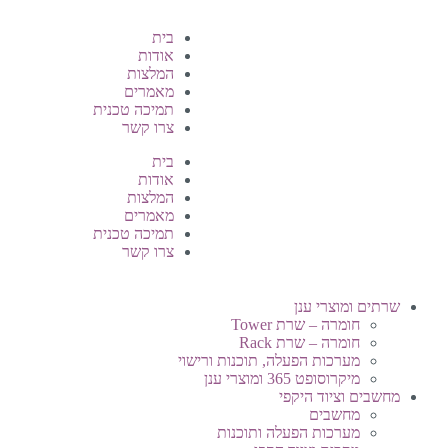
בית
אודות
המלצות
מאמרים
תמיכה טכנית
צרו קשר
בית
אודות
המלצות
מאמרים
תמיכה טכנית
צרו קשר
שרתים ומוצרי ענן
חומרה – שרת Tower
חומרה – שרת Rack
מערכות הפעלה, תוכנות ורישוי
מיקרוסופט 365 ומוצרי ענן
מחשבים וציוד היקפי
מחשבים
מערכות הפעלה ותוכנות