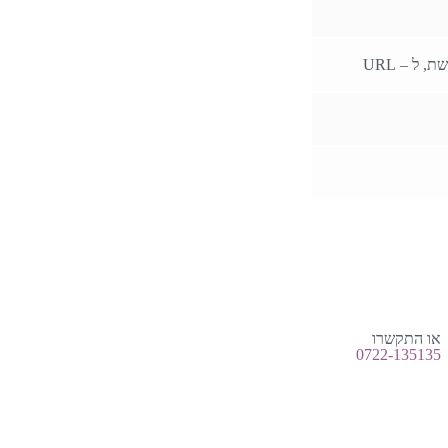
או התקשרו
0722-135135