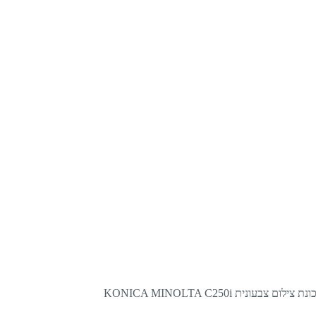
ת צילום צבעונית KONICA MINOLTA C250i