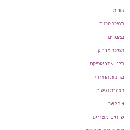
אודות
תמיכה טכנית
מאמרים
תמיכה מרחוק
תקנון אתר אופיקס
מדיניות החזרות
הצהרת נגישות
צור קשר
שרתים ומוצרי ענן