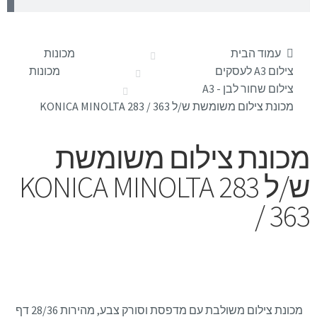
עמוד הבית
מכונות
צילום A3 לעסקים
מכונות
צילום שחור לבן - A3
מכונת צילום משומשת ש/ל KONICA MINOLTA 283 / 363
מכונת צילום משומשת
ש/ל KONICA MINOLTA 283
/ 363
מכונת צילום משולבת עם מדפסת וסורק צבע, מהירות 28/36 דף