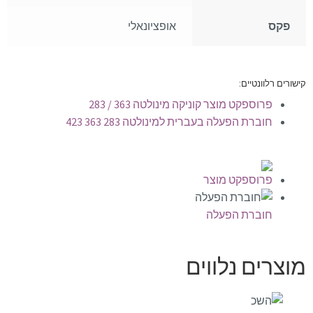
פקס
אופציונאלי
קישורים רלוונטיים:
פרוספקט מוצר קוניקה מינולטה 363 / 283
חוברת הפעלה בעברית למינולטה 283 363 423
פרוספקט מוצר
חוברת הפעלה
מוצרים נלווים