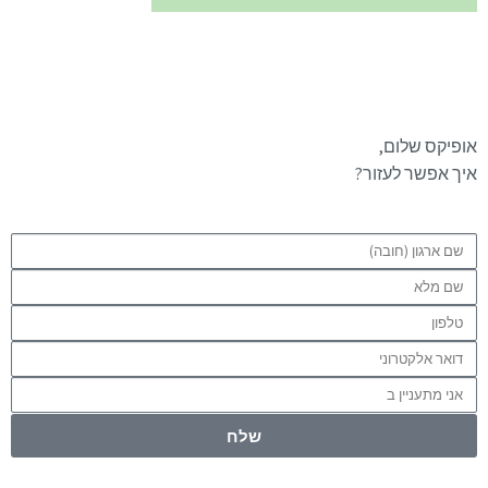
אופיקס שלום,
איך אפשר לעזור?
שלח