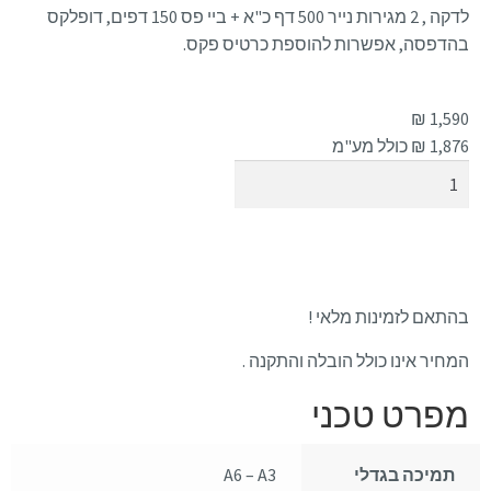
לדקה , 2 מגירות נייר 500 דף כ"א + ביי פס 150 דפים, דופלקס
בהדפסה, אפשרות להוספת כרטיס פקס.
₪
1,590
1,876
₪ כולל מע"מ
הוספה לסל
בהתאם לזמינות מלאי !
המחיר אינו כולל הובלה והתקנה .
מפרט טכני
תמיכה בגדלי
A6 – A3