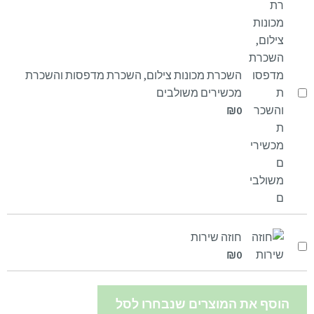
השכרת מכונות צילום, השכרת מדפסות והשכרת
מכשירים משולבים
₪
0
חוזה שירות
₪
0
הוסף את המוצרים שנבחרו לסל