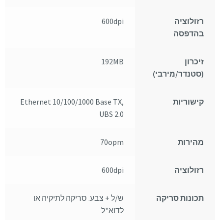
רזולוציה
600dpi
בהדפסה
זיכרון
192MB
(סטנדר/מירבי)
קישוריות
Ethernet 10/100/1000 Base TX,
UBS 2.0
מהירות
70opm
רזולוציה
600dpi
תכונות סריקה
ש/ל + צבע. סריקה לתיקיה או
לדוא"ל