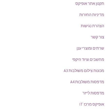
תקנון אתר אופיקס
מדיניות החזרות
הצהרת נגישות
צור קשר
שרתים ומוצרי ענן
מחשבים וציוד היקפי
מכונות צילום משולבות A3
מדפסות משולבות A4
מדפסות לייזר
אופיקס מרכז IT