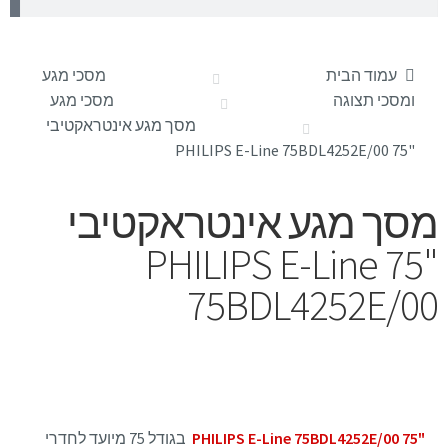
עמוד הבית
מסכי מגע
ומסכי תצוגה
מסכי מגע
מסך מגע אינטראקטיבי
"75 PHILIPS E-Line 75BDL4252E/00
מסך מגע אינטראקטיבי
"75 PHILIPS E-Line
75BDL4252E/00
"75 PHILIPS E-Line 75BDL4252E/00
בגודל 75 מיועד לחדרי