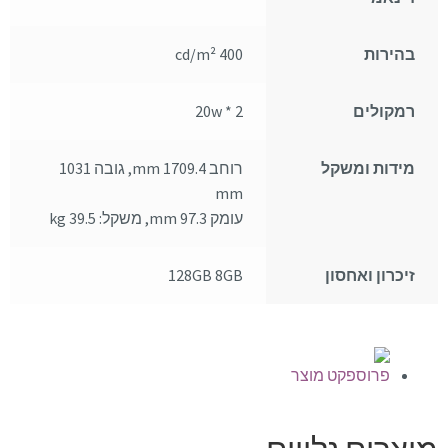
בהירות
400 cd/m²
רמקולים
2 * 20w
מידות ומשקל
רוחב 1709.4 mm, גובה 1031
mm
עומק 97.3 mm, משקל: 39.5 kg
זיכרון ואחסון
128GB 8GB
פרוספקט מוצר