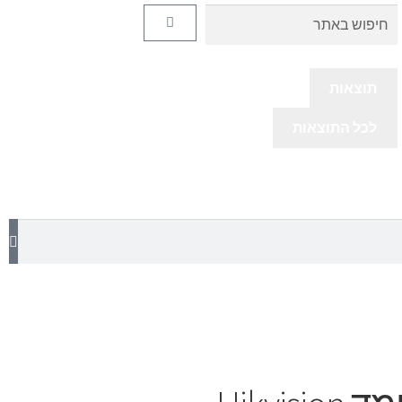
תוצאות
לכל התוצאות