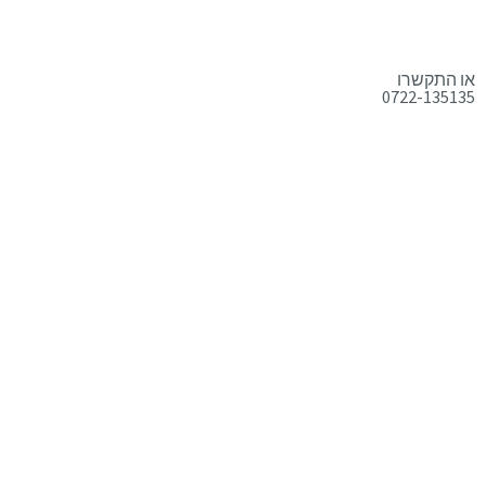
או התקשרו
0722-135135