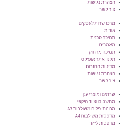
הצהרת נגישות
צור קשר
מרכז שרות לעסקים
אודות
תמיכה טכנית
מאמרים
תמיכה מרחוק
תקנון אתר אופיקס
מדיניות החזרות
הצהרת נגישות
צור קשר
שרתים ומוצרי ענן
מחשבים וציוד היקפי
מכונות צילום משולבות A3
מדפסות משולבות A4
מדפסות לייזר