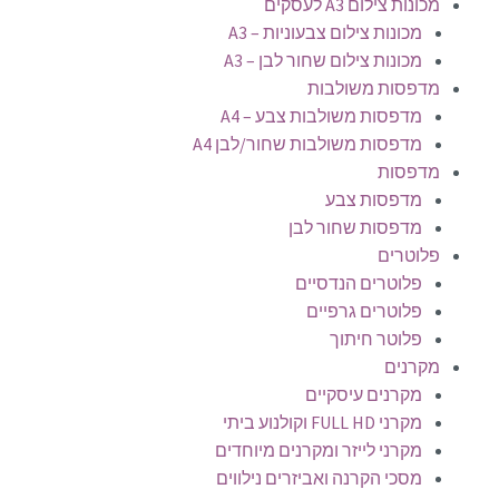
מכונות צילום A3 לעסקים
מכונות צילום צבעוניות – A3
מכונות צילום שחור לבן – A3
מדפסות משולבות
מדפסות משולבות צבע – A4
מדפסות משולבות שחור/לבן A4
מדפסות
מדפסות צבע
מדפסות שחור לבן
פלוטרים
פלוטרים הנדסיים
פלוטרים גרפיים
פלוטר חיתוך
מקרנים
מקרנים עיסקיים
מקרני FULL HD וקולנוע ביתי
מקרני לייזר ומקרנים מיוחדים
מסכי הקרנה ואביזרים נילווים