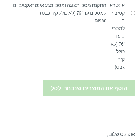
התקנת מסכי תצוגה ומסכי מגע אינטראקטיביים
למסכים עד '76 (לא כולל קיר גבס)
₪
980
הוסף את המוצרים שנבחרו לסל
אופיקס שלום,