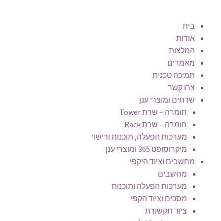
בית
אודות
המלצות
מאמרים
תמיכה טכנית
צרו קשר
שרתים ומוצרי ענן
חומרה – שרת Tower
חומרה – שרת Rack
מערכות הפעלה, תוכנות ורישוי
מיקרוסופט 365 ומוצרי ענן
מחשבים וציוד היקפי
מחשבים
מערכות הפעלה ותוכנות
מסכים וציוד הקפי
ציוד תקשורת