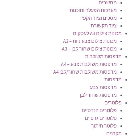
מחשבים
מערכות הפעלה ותוכנות
מסכים וציוד הקפי
ציוד תקשורת
מכונות צילום A3 לעסקים
מכונות צילום צבעוניות – A3
מכונות צילום שחור לבן – A3
מדפסות משולבות
מדפסות משולבות צבע – A4
מדפסות משולבות שחור/לבן A4
מדפסות
מדפסות צבע
מדפסות שחור לבן
פלוטרים
פלוטרים הנדסיים
פלוטרים גרפיים
פלוטר חיתוך
מקרנים