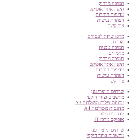
תמיכה מרחוק
תקנון אתר אופיקס
מדיניות החזרות
הצהרת נגישות
צור קשר
מרכז שרות לעסקים
אודות
תמיכה טכנית
מאמרים
תמיכה מרחוק
תקנון אתר אופיקס
מדיניות החזרות
הצהרת נגישות
צור קשר
שרתים ומוצרי ענן
מחשבים וציוד היקפי
מכונות צילום משולבות A3
מדפסות משולבות A4
מדפסות לייזר
אופיקס מרכז IT
שרתים ומוצרי ענן
מחשבים וציוד היקפי