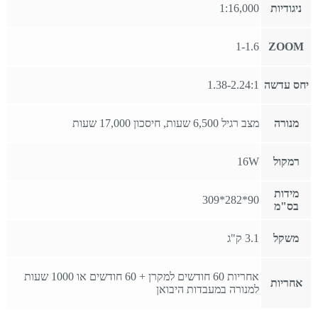
ניגודיות
1:16,000
1-1.6
ZOOM
יחס עדשה
1.38-2.24:1
מנורה
מצב רגיל 6,500 שעות, חיסכון 17,000 שעות
רמקול
16W
מידות
90*282*309
בס"מ
משקל
3.1 ק"ג
אחריות 60 חודשים למקרן + 60 חודשים או 1000 שעות
אחריות
למנורה במעבדות היבואן