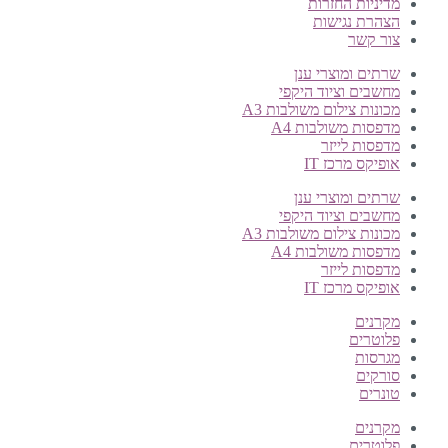
מדיניות החזרות
הצהרת נגישות
צור קשר
שרתים ומוצרי ענן
מחשבים וציוד היקפי
מכונות צילום משולבות A3
מדפסות משולבות A4
מדפסות לייזר
אופיקס מרכז IT
שרתים ומוצרי ענן
מחשבים וציוד היקפי
מכונות צילום משולבות A3
מדפסות משולבות A4
מדפסות לייזר
אופיקס מרכז IT
מקרנים
פלוטרים
מגרסות
סורקים
טונרים
מקרנים
פלוטרים