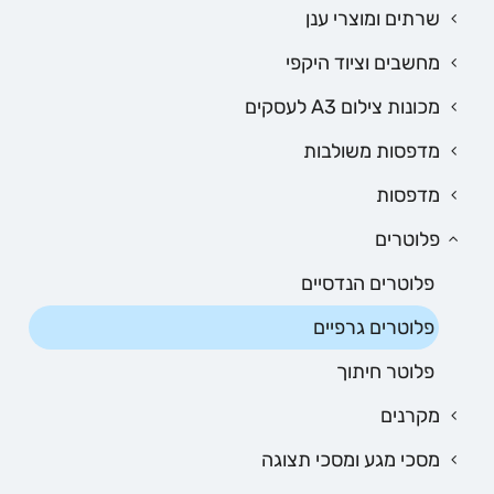
שרתים ומוצרי ענן
מחשבים וציוד היקפי
מכונות צילום A3 לעסקים
מדפסות משולבות
מדפסות
פלוטרים
פלוטרים הנדסיים
פלוטרים גרפיים
פלוטר חיתוך
מקרנים
מסכי מגע ומסכי תצוגה