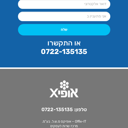
שלח
או התקשרו
0722-135135
טלפון:
0722-135135
Offix-IT – אופיקס מ.ש.ל. בע”מ.
מרכז שרות לעסקים