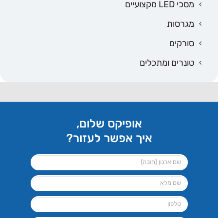
מסכי LED מקצועיים
מגרסות
סורקים
טונרים ומתכלים
אופיקס שלום,
איך אפשר לעזור?