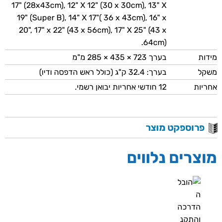
17" (28x43cm), 12" X 12" (30 x 30cm), 13" X
19" (Super B), 14" X 17"( 36 x 43cm), 16" x
20", 17" x 22" (43 x 56cm), 17" X 25" (43 x
64cm).
מידות
בערך 723 × 435 × 285 מ"מ
משקל
בערך: 32.4 ק"ג (כולל ראש הדפסה ודיו)
אחריות
12 חודשי אחריות יבואן רשמי.
פרוספקט מוצר
מוצרים נלווים