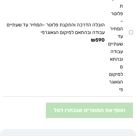
הובלה הדרכה והתקנת פלוטר -המחיר עד שעתיים
עבודה ובהתאם למיקום הגאוגרפי
₪
590
הוסף את המוצרים שנבחרו לסל