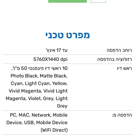
מפרט טכני
רוחב הדפסה
עד 17 אינץ'
רזולוציה בהדפסה
‎5760X1440 dpi
ראש דיו
10 ראשי דיו פיגמנטי 50 מ"ל,
Photo Black, Matte Black,
Cyan, Light Cyan, Yellow,
Vivid Magenta, Vivid Light
Magenta, Violet, Grey, Light
Grey
הדפסה מ:
PC, MAC, Network, Mobile
Device, USB, Mobile Device
(WiFi Direct)