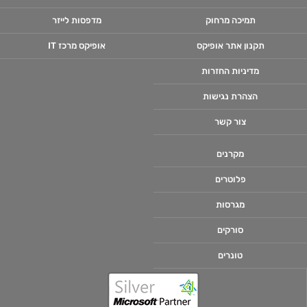
תמיכה מרחוק
מדפסות לייזר
תקנון אתר אופיקס
אופיקס מרכז IT
מדיניות החזרות
הצהרת נגישות
צור קשר
מקרנים
פלוטרים
מגרסות
סורקים
טונרים