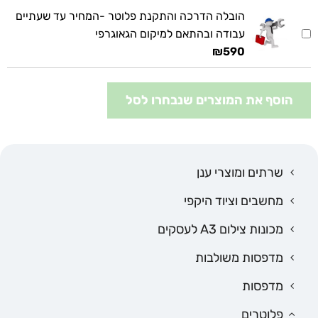
הובלה הדרכה והתקנת פלוטר -המחיר עד שעתיים
עבודה ובהתאם למיקום הגאוגרפי
₪
590
הוסף את המוצרים שנבחרו לסל
שרתים ומוצרי ענן
מחשבים וציוד היקפי
מכונות צילום A3 לעסקים
מדפסות משולבות
מדפסות
פלוטרים