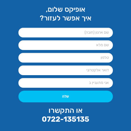
אופיקס שלום,
איך אפשר לעזור?
שלח
או התקשרו
0722-135135