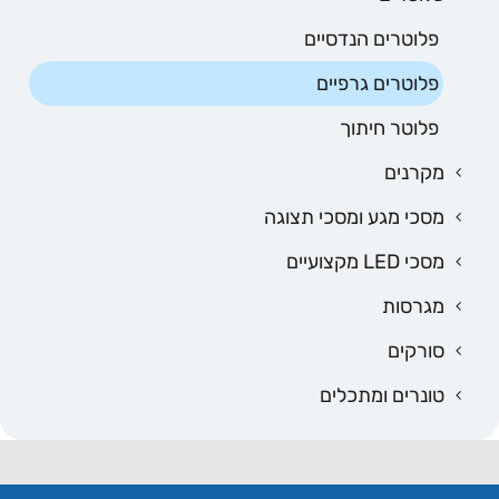
פלוטרים הנדסיים
פלוטרים גרפיים
פלוטר חיתוך
מקרנים
מסכי מגע ומסכי תצוגה
מסכי LED מקצועיים
מגרסות
סורקים
טונרים ומתכלים