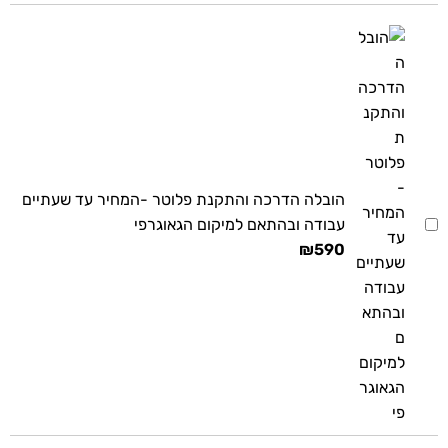
הובלה הדרכה והתקנת פלוטר -המחיר עד שעתיים
עבודה ובהתאם למיקום הגאוגרפי
₪
590