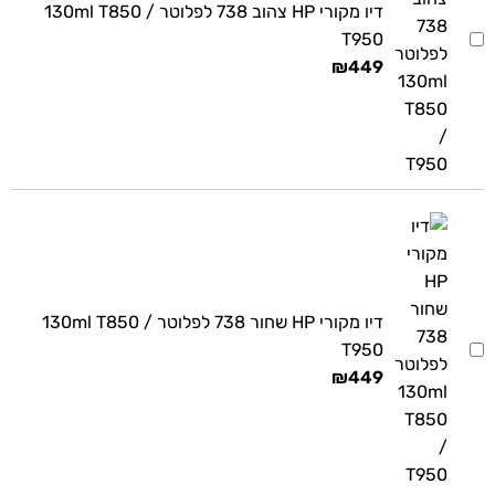
דיו מקורי HP צהוב 738 לפלוטר 130ml T850 /
T950
₪
449
דיו מקורי HP שחור 738 לפלוטר 130ml T850 /
T950
₪
449