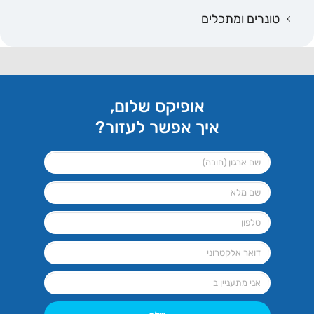
טונרים ומתכלים
אופיקס שלום,
איך אפשר לעזור?