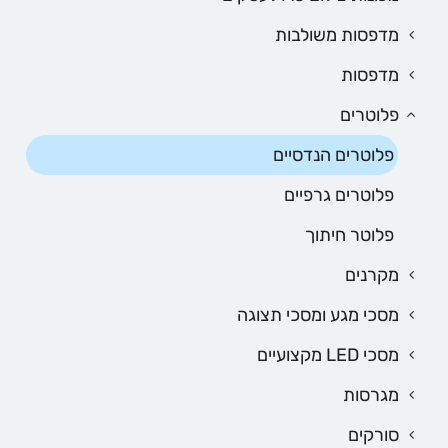
מדפסות משולבות
מדפסות
פלוטרים
פלוטרים הנדסיים
פלוטרים גרפיים
פלוטר חיתוך
מקרנים
מסכי מגע ומסכי תצוגה
מסכי LED מקצועיים
מגרסות
סורקים