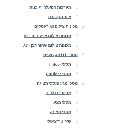
מערכות הפעלה ותוכנות
ציוד תקשורת
מכונות צילום A3 לעסקים
מכונות צילום צבעוניות - A3
מכונות צילום שחור לבן - A3
מסכי LED מקצועיים
מסכי Indoor
מסכי Outdoor
מסכי מגע ומסכי תצוגה
אביזרים נלווים
מסכי מגע
מסכי תצוגה
שילוט דיגיטלי