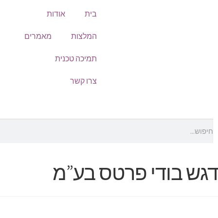
בית
אודות
המלצות
מאמרים
תמיכה טכנית
צרו קשר
דגש בודי פרטס בע”מ