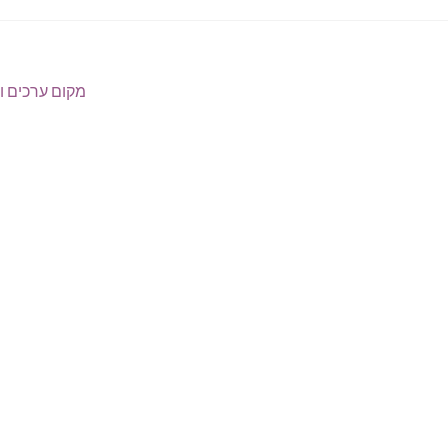
מקום ערכים וי