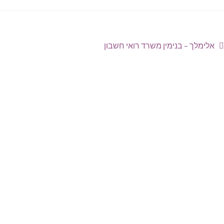
אלימלך – בנימין משרד רואי חשבון