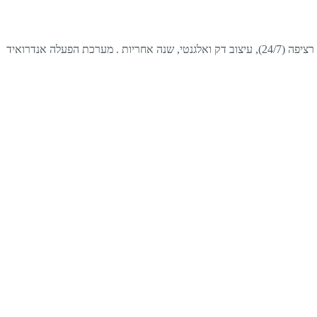
שנה אחריות . מערכת הפעלה אנדרואיד